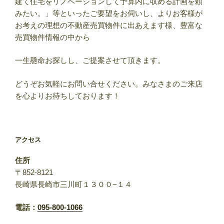
建て住宅をリノベーションして予算内に収める計画を頼
みたい。」等といったご要望をお伺いし、よりお客様が
お考えの理想の不動産売買物件に出あえます様、豊富な
売買物件情報の中から
一生懸命お探しし、ご提案させて頂きます。
どうぞお気軽にお問い合せください。みなさまのご来店
を心よりお待ちしております！
アクセス
住所
〒852-8121
長崎県長崎市三川町１３００−１４
電話：
095-800-1066