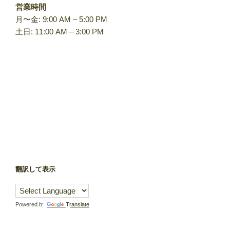
営業時間
月〜金: 9:00 AM – 5:00 PM
土日: 11:00 AM – 3:00 PM
翻訳して表示
Powered by
Translate