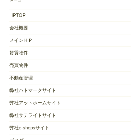
HPTOP
会社概要
メインＨＰ
賃貸物件
売買物件
不動産管理
弊社ハトマークサイト
弊社アットホームサイト
弊社サテライトサイト
弊社e-shopsサイト