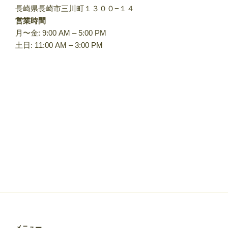
長崎県長崎市三川町１３００−１４
営業時間
月〜金: 9:00 AM – 5:00 PM
土日: 11:00 AM – 3:00 PM
メニュー