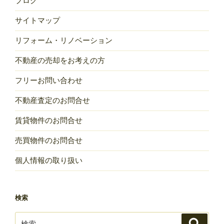
ブログ
サイトマップ
リフォーム・リノベーション
不動産の売却をお考えの方
フリーお問い合わせ
不動産査定のお問合せ
賃貸物件のお問合せ
売買物件のお問合せ
個人情報の取り扱い
検索
検
検