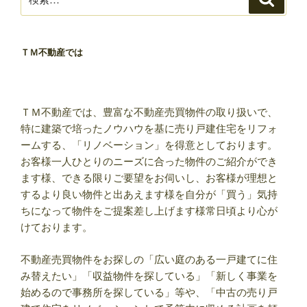
索
索:
ＴＭ不動産では
ＴＭ不動産では、豊富な不動産売買物件の取り扱いで、
特に建築で培ったノウハウを基に売り戸建住宅をリフォ
ームする、「リノベーション」を得意としております。
お客様一人ひとりのニーズに合った物件のご紹介ができ
ます様、できる限りご要望をお伺いし、お客様が理想と
するより良い物件と出あえます様を自分が「買う」気持
ちになって物件をご提案差し上げます様常日頃より心が
けております。
不動産売買物件をお探しの「広い庭のある一戸建てに住
み替えたい」「収益物件を探している」「新しく事業を
始めるので事務所を探している」等や、「中古の売り戸